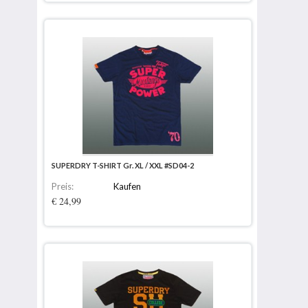
SUPERDRY T-SHIRT Gr. XL / XXL #SD04-2
Preis:
Kaufen
€ 24,99