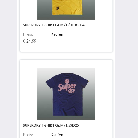
SUPERDRY T-SHIRT Gr. M / L / XL #SD26
Preis:
Kaufen
€ 24,99
SUPERDRY T-SHIRT Gr. M / L #SD25
Preis:
Kaufen