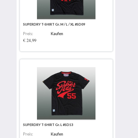
SUPERDRY T-SHIRT Gr. M / L / XL #SD09
Preis:
Kaufen
€ 24,99
SUPERDRY T-SHIRT Gr. L #SD13
Preis:
Kaufen