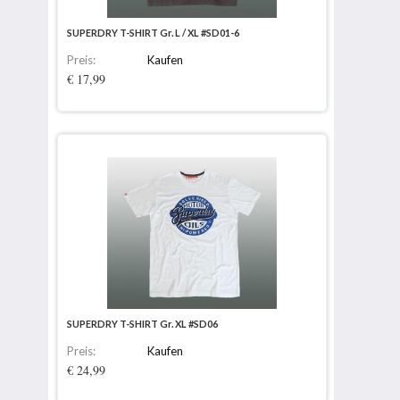
SUPERDRY T-SHIRT Gr. L / XL #SD01-6
Preis:
Kaufen
€ 17,99
SUPERDRY T-SHIRT Gr. XL #SD06
Preis:
Kaufen
€ 24,99