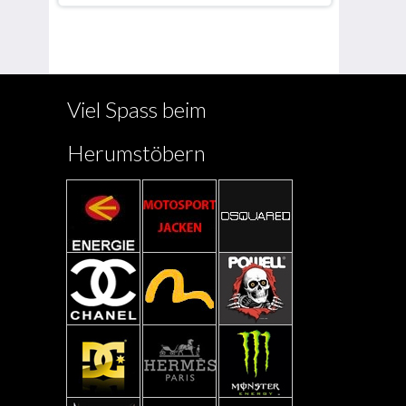
Viel Spass beim
Herumstöbern