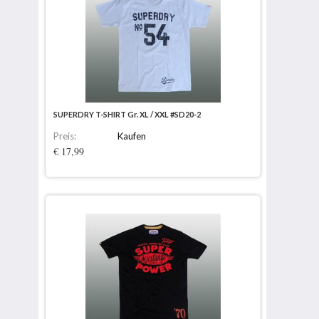
SUPERDRY T-SHIRT Gr. XL / XXL #SD20-2
Preis:
Kaufen
€ 17,99