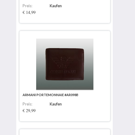
Preis:
Kaufen
€ 14,99
ARMANI PORTEMONNAIE #AR098B
Preis:
Kaufen
€ 29,99