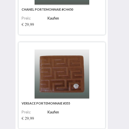
CHANEL PORTEMONNAIE #CH450
Preis:
Kaufen
€ 29,99
VERSACE PORTEMONNAIE #355
Preis:
Kaufen
€ 29,99