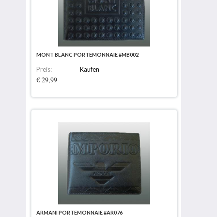
MONT BLANC PORTEMONNAIE #MB002
Preis:
Kaufen
€ 29,99
ARMANI PORTEMONNAIE #AR076