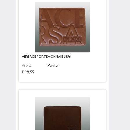
VERSACE PORTEMONNAIE #356
Preis:
Kaufen
€ 29,99