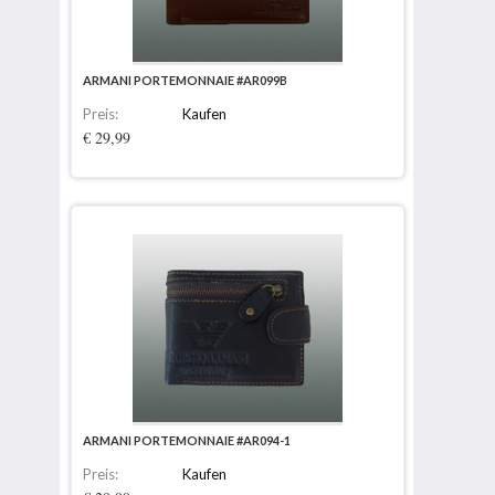
ARMANI PORTEMONNAIE #AR099B
Preis:
Kaufen
€ 29,99
ARMANI PORTEMONNAIE #AR094-1
Preis:
Kaufen