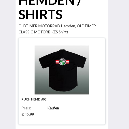
SHIRTS
OLDTIMER MOTORRAD Hemden, OLDTIMER
CLASSIC MOTORBIKES Shirts
PUCH HEMD #03
Preis:
Kaufen
€ 45,99