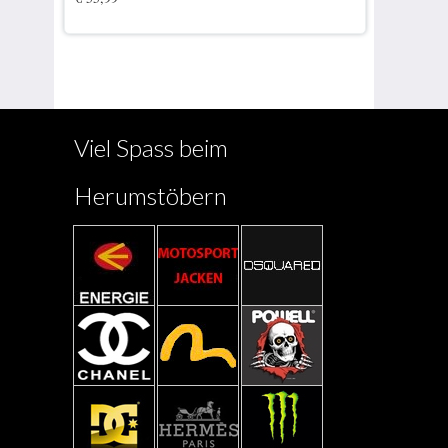
Viel Spass beim
Herumstöbern