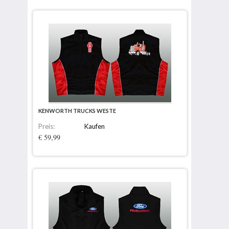
KENWORTH TRUCKS WESTE
Preis:
Kaufen
€ 59,99