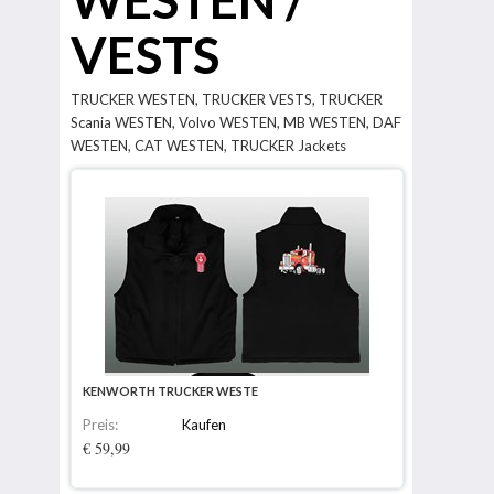
VESTS
TRUCKER WESTEN, TRUCKER VESTS, TRUCKER
Scania WESTEN, Volvo WESTEN, MB WESTEN, DAF
WESTEN, CAT WESTEN, TRUCKER Jackets
KENWORTH TRUCKER WESTE
Preis:
Kaufen
€ 59,99