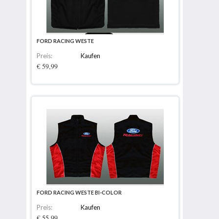
FORD RACING WESTE
Preis:
Kaufen
€ 59,99
FORD RACING WESTE BI-COLOR
Preis:
Kaufen
€ 55,99