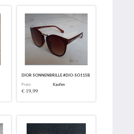
DIOR SONNENBRILLE #DIO-SO115B
Preis:
Kaufen
€ 19,99