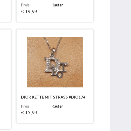
Preis:
Kaufen
€ 19,99
DIOR KETTE MIT STRASS #DIO174
Preis:
Kaufen
€ 15,99