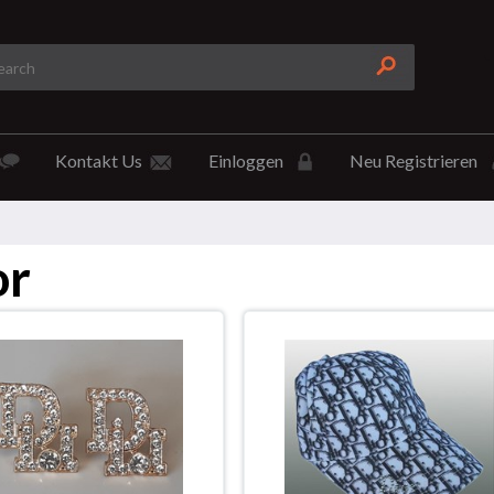
Kontakt Us
Einloggen
Neu Registrieren
or