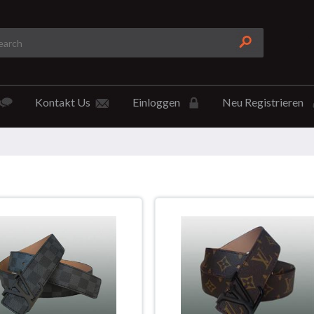
Kontakt Us
Einloggen
Neu Registrieren