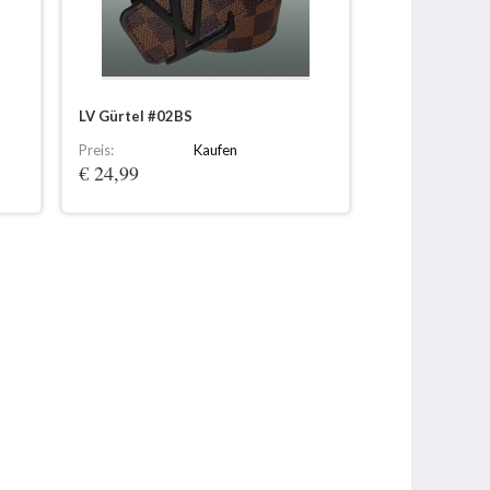
LV Gürtel #02BS
Preis:
Kaufen
€ 24,99