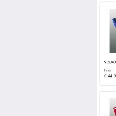
VOLVO
Preis:
€ 44,