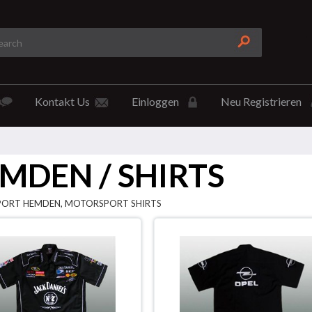
Kontakt Us
Einloggen
Neu Registrieren
MDEN / SHIRTS
ORT HEMDEN, MOTORSPORT SHIRTS