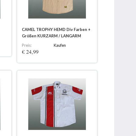
CAMEL TROPHY HEMD Div Farben +
Größen KURZARM / LANGARM
Preis:
Kaufen
€ 24,99