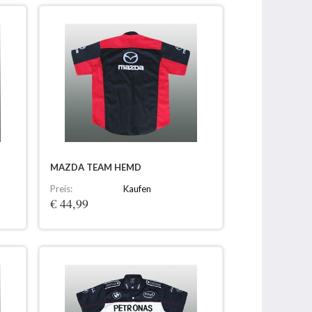
MAZDA TEAM HEMD
Preis:
Kaufen
€ 44,99