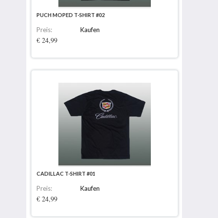
PUCH MOPED T-SHIRT #02
Preis:
Kaufen
€ 24,99
CADILLAC T-SHIRT #01
Preis:
Kaufen
€ 24,99