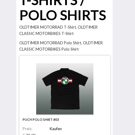
POLO SHIRTS
OLDTIMER MOTORRAD T-Shirt, OLDTIMER
CLASSIC MOTORBIKES T-Shirt
OLDTIMER MOTORRAD Polo Shirt, OLDTIMER
CLASSIC MOTORBIKES Polo Shirt
PUCH POLO SHIRT #03
Preis:
Kaufen