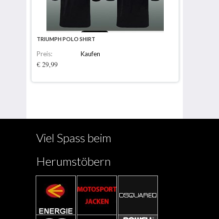
TRIUMPH POLO SHIRT
Preis:
Kaufen
€ 29,99
Viel Spass beim
Herumstöbern