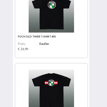
PUCH OLD TIMER T-SHIRT #01
Preis:
Kaufen
€ 24,99