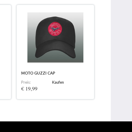
MOTO GUZZI CAP
Preis:
Kaufen
€ 19,99