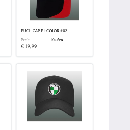
PUCH CAP BI-COLOR #02
Preis:
Kaufen
€ 19,99