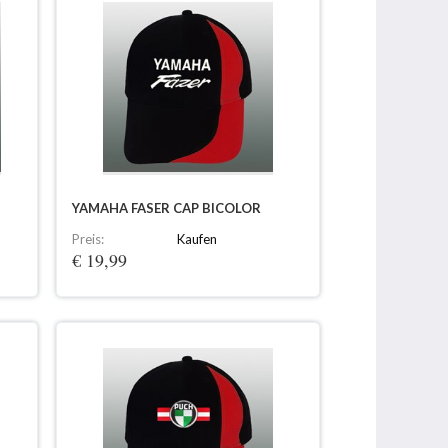
YAMAHA FASER CAP BICOLOR
Preis:
Kaufen
€ 19,99