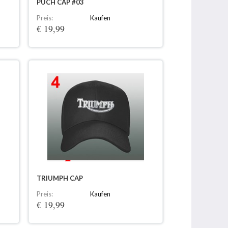
PUCH CAP #03
Preis:
Kaufen
€ 19,99
TRIUMPH CAP
Preis:
Kaufen
€ 19,99