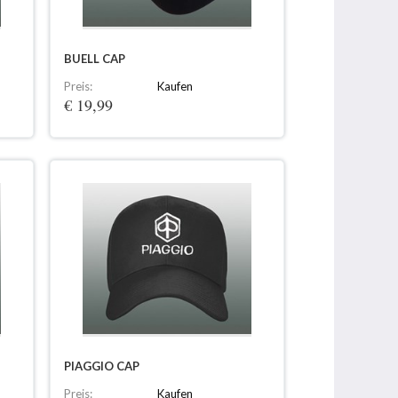
BUELL CAP
Preis:
Kaufen
€ 19,99
PIAGGIO CAP
Preis:
Kaufen