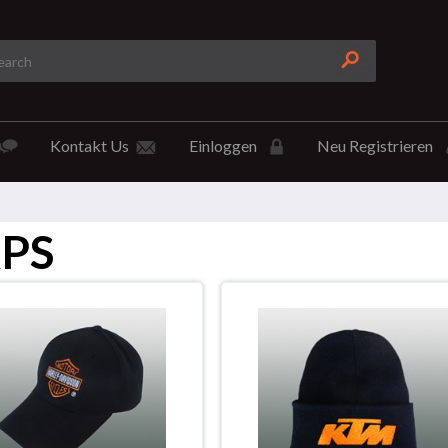
Kontakt Us
Einloggen
Neu Registrieren
PS