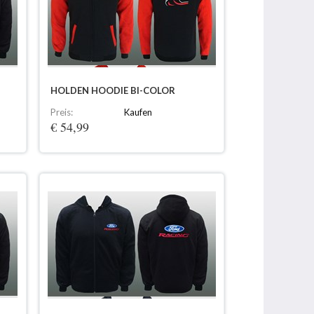
HOLDEN HOODIE BI-COLOR
Preis:
Kaufen
€ 54,99