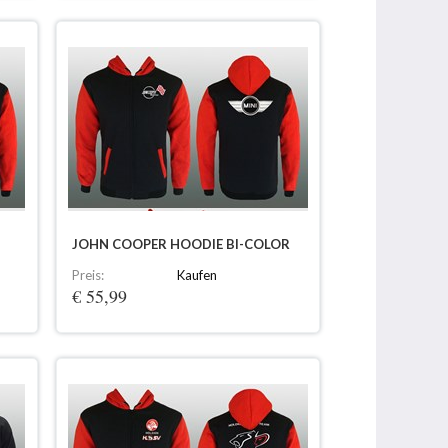
JOHN COOPER HOODIE BI-COLOR
Preis:
Kaufen
€ 55,99