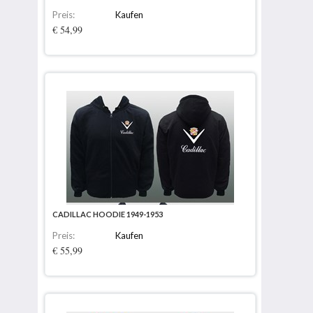
Preis:
Kaufen
€ 54,99
CADILLAC HOODIE 1949-1953
Preis:
Kaufen
€ 55,99