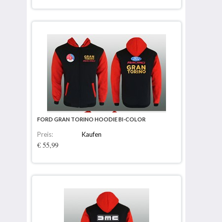
FORD GRAN TORINO HOODIE BI-COLOR
Preis:
Kaufen
€ 55,99