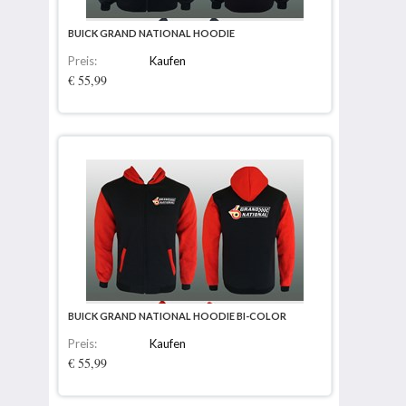
BUICK GRAND NATIONAL HOODIE
Preis:
Kaufen
€ 55,99
BUICK GRAND NATIONAL HOODIE BI-COLOR
Preis:
Kaufen
€ 55,99