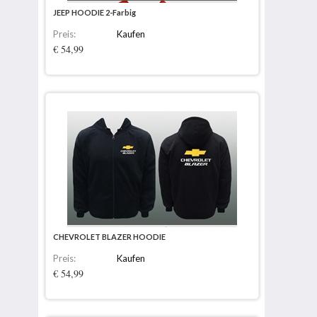
JEEP HOODIE 2-Farbig
Preis:
Kaufen
€ 54,99
CHEVROLET BLAZER HOODIE
Preis:
Kaufen
€ 54,99