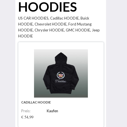
HOODIES
US CAR HOODIES, Cadillac HOODIE, Buick
HOODIE, Chevrolet HOODIE, Ford Mustang
HOODIE, Chrysler HOODIE, GMC HOODIE, Jeep
HOODIE
CADILLAC HOODIE
Preis:
Kaufen
€ 54,99