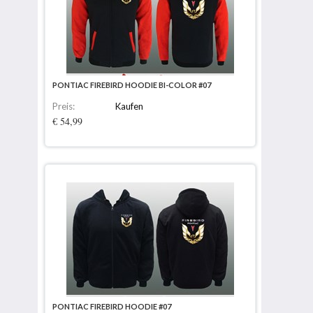
PONTIAC FIREBIRD HOODIE BI-COLOR #07
Preis:
Kaufen
€ 54,99
PONTIAC FIREBIRD HOODIE #07