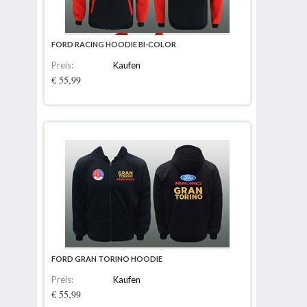
FORD RACING HOODIE BI-COLOR
Preis:
Kaufen
€ 55,99
FORD GRAN TORINO HOODIE
Preis:
Kaufen
€ 55,99