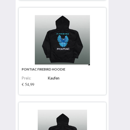
PONTIAC FIREBIRD HOODIE
Preis:
Kaufen
€ 54,99