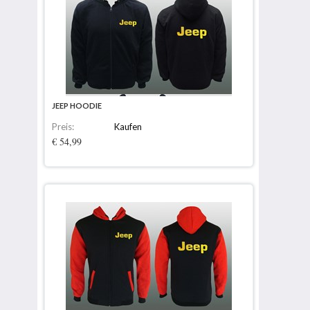
JEEP HOODIE
Preis:
Kaufen
€ 54,99