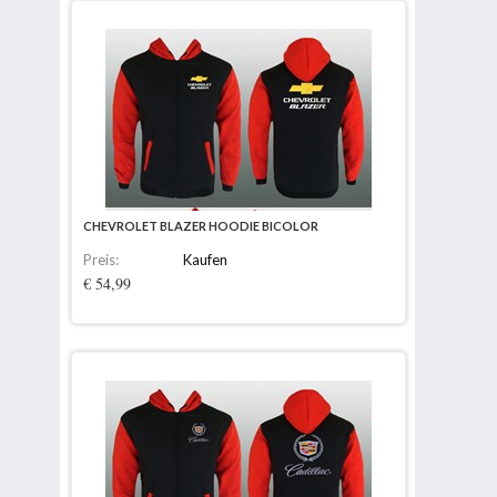
CHEVROLET BLAZER HOODIE BICOLOR
Preis:
Kaufen
€ 54,99