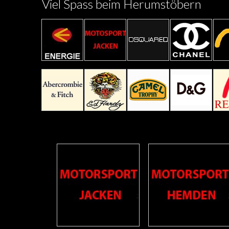
Viel Spass beim Herumstöbern