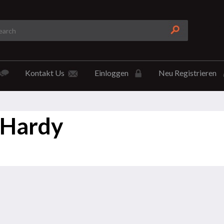
Kontakt Us
Einloggen
Neu Registrieren
 Hardy