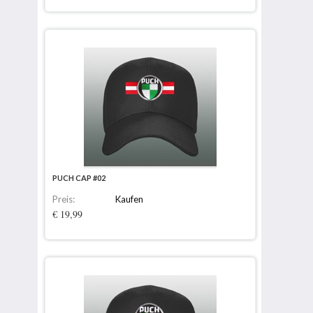
PUCH CAP #02
Preis:
Kaufen
€ 19,99