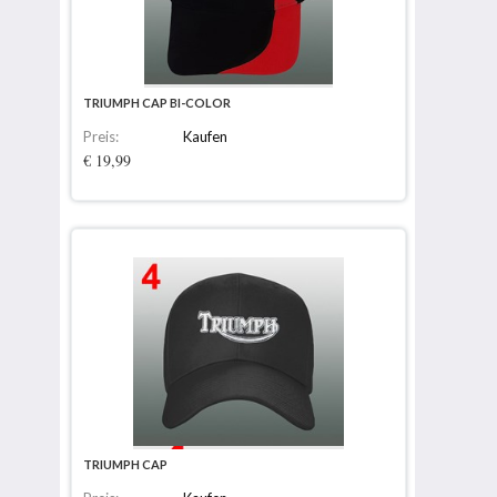
TRIUMPH CAP BI-COLOR
Preis:
Kaufen
€ 19,99
TRIUMPH CAP