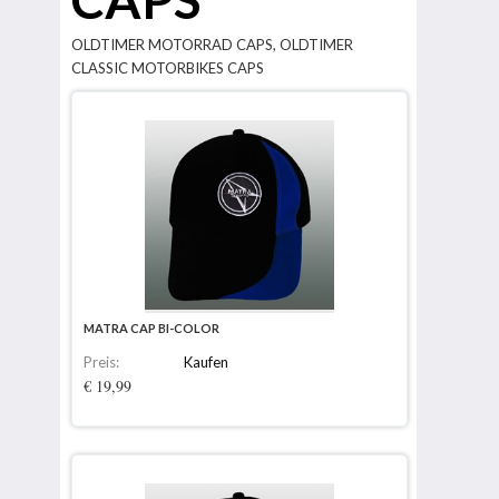
OLDTIMER MOTORRAD CAPS, OLDTIMER
CLASSIC MOTORBIKES CAPS
MATRA CAP BI-COLOR
Preis:
Kaufen
€ 19,99