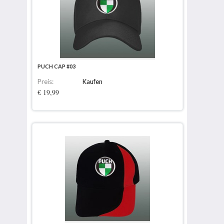
PUCH CAP #03
Preis:
Kaufen
€ 19,99