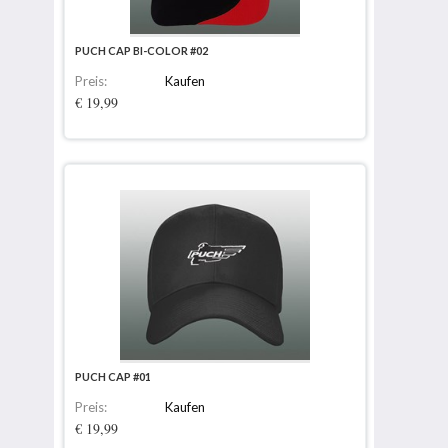
PUCH CAP BI-COLOR #02
Preis:
Kaufen
€ 19,99
PUCH CAP #01
Preis:
Kaufen
€ 19,99