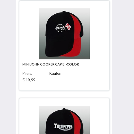
MINI JOHN COOPER CAP BI-COLOR
Preis:
Kaufen
€ 19,99