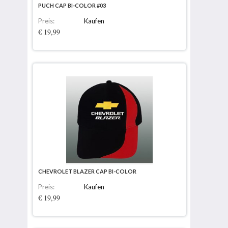
PUCH CAP BI-COLOR #03
Preis:
Kaufen
€ 19,99
CHEVROLET BLAZER CAP BI-COLOR
Preis:
Kaufen
€ 19,99