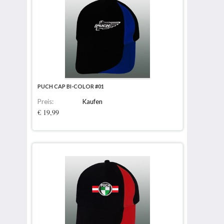
PUCH CAP BI-COLOR #01
Preis:
Kaufen
€ 19,99