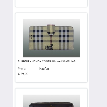
BURBERRY HANDY COVER iPhone / SAMSUNG
Preis:
Kaufen
€ 29,90