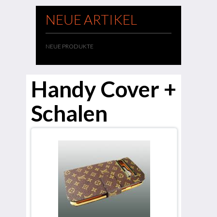
NEUE ARTIKEL
NEUE PRODUKTE
Handy Cover +
Schalen