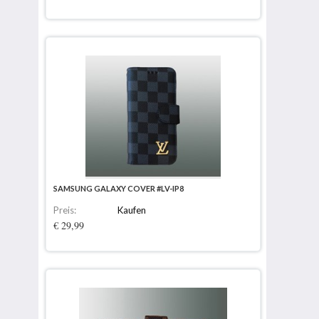
SAMSUNG GALAXY COVER #LV-IP8
Preis:
Kaufen
€ 29,99