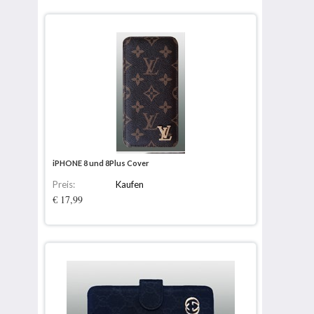
iPHONE 8 und 8Plus Cover
Preis:
Kaufen
€ 17,99