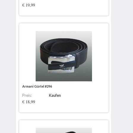
€ 19,99
Armani Gürtel #296
Preis:
Kaufen
€ 18,99