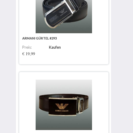
ARMANI GÜRTEL #293
Preis:
Kaufen
€ 19,99