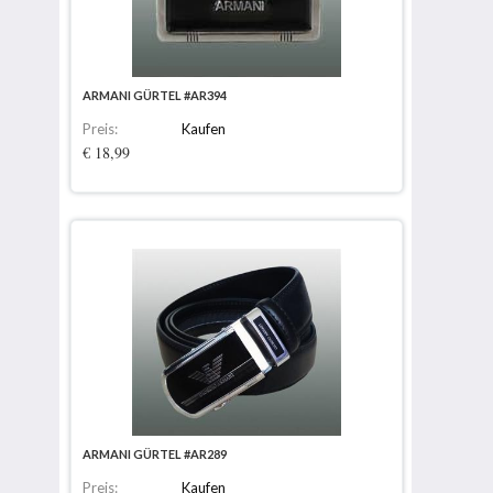
ARMANI GÜRTEL #AR394
Preis:
Kaufen
€ 18,99
ARMANI GÜRTEL #AR289
Preis:
Kaufen