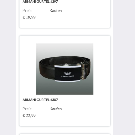
ARMANI GÜRTEL #297
Preis:
Kaufen
€ 19,99
ARMANI GÜRTEL #387
Preis:
Kaufen
€ 22,99