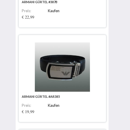
ARMANI GÜRTEL #387B
Preis:
Kaufen
€ 22,99
ARMANI GÜRTEL #AR385
Preis:
Kaufen
€ 19,99