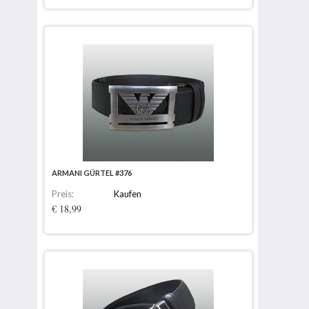
ARMANI GÜRTEL #376
Preis:
Kaufen
€ 18,99